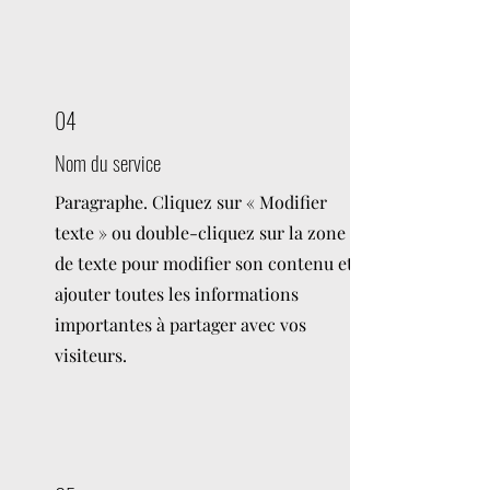
04
Nom du service
Paragraphe. Cliquez sur « Modifier
texte » ou double-cliquez sur la zone
de texte pour modifier son contenu et
ajouter toutes les informations
importantes à partager avec vos
visiteurs.