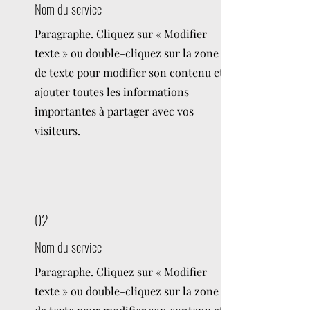
Nom du service
Paragraphe. Cliquez sur « Modifier
texte » ou double-cliquez sur la zone
de texte pour modifier son contenu et
ajouter toutes les informations
importantes à partager avec vos
visiteurs.
02
Nom du service
Paragraphe. Cliquez sur « Modifier
texte » ou double-cliquez sur la zone