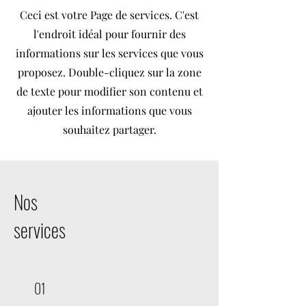
Ceci est votre Page de services. C'est
l'endroit idéal pour fournir des
informations sur les services que vous
proposez. Double-cliquez sur la zone
de texte pour modifier son contenu et
ajouter les informations que vous
souhaitez partager.
Nos
services
01