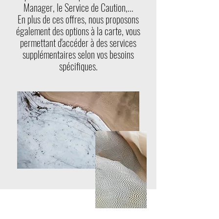
Manager, le Service de Caution,...
En plus de ces offres, nous proposons
également des options à la carte, vous
permettant d'accéder à des services
supplémentaires selon vos besoins
spécifiques.