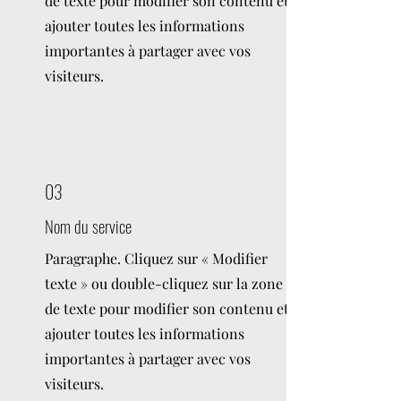
de texte pour modifier son contenu et
ajouter toutes les informations
importantes à partager avec vos
visiteurs.
03
Nom du service
Paragraphe. Cliquez sur « Modifier
texte » ou double-cliquez sur la zone
de texte pour modifier son contenu et
ajouter toutes les informations
importantes à partager avec vos
visiteurs.