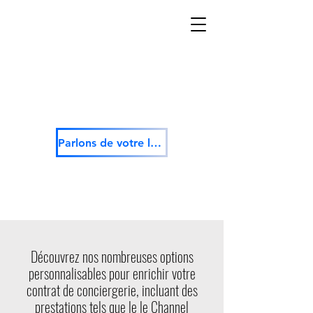
Parlons de votre logement
Découvrez nos nombreuses options
personnalisables pour enrichir votre
contrat de conciergerie, incluant des
prestations tels que le le Channel