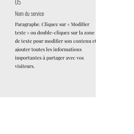
05
Nom du service
Paragraphe. Cliquez sur « Modifier
texte » ou double-cliquez sur la zone
de texte pour modifier son contenu et
ajouter toutes les informations
importantes à partager avec vos
visiteurs.
06
Nom du service
Paragraphe. Cliquez sur « Modifier